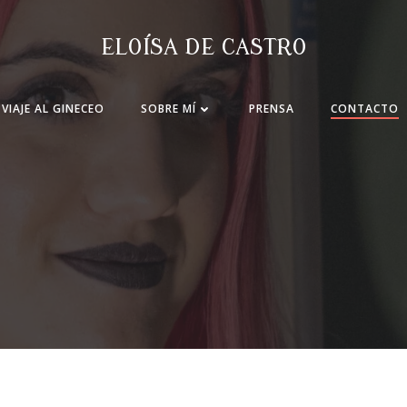
ELOÍSA DE CASTRO
VIAJE AL GINECEO
SOBRE MÍ
PRENSA
CONTACTO