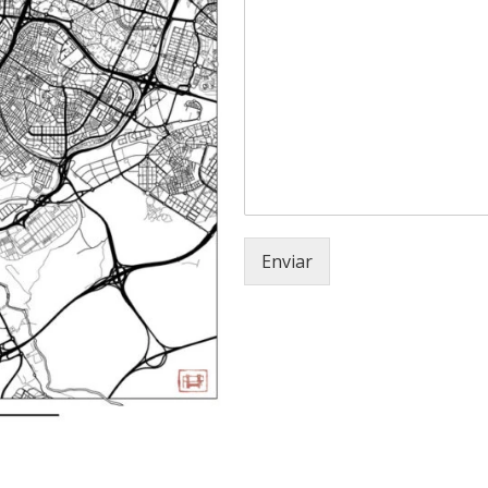
Enviar