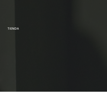
TIENDA