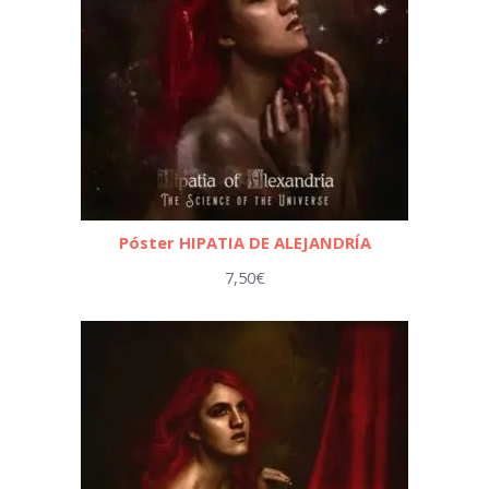
Póster HIPATIA DE ALEJANDRÍA
7,50
€