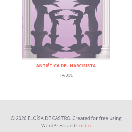
ANTIÉTICA DEL NARCISISTA
14,00
€
© 2026 ELOÍSA DE CASTRO. Created for free using
WordPress and
Colibri