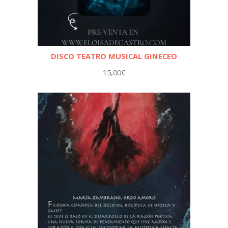
DISCO TEATRO MUSICAL GINECEO
15,00
€